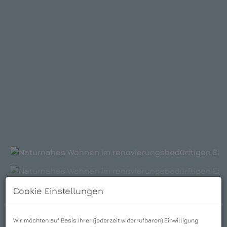
Cookie Einstellungen
Wir möchten auf Basis Ihrer (jederzeit widerrufbaren) Einwilligung