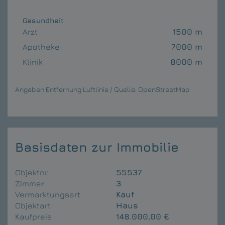
Gesundheit
Arzt
1500 m
Apotheke
7000 m
Klinik
8000 m
Angaben Entfernung Luftlinie / Quelle: OpenStreetMap
Basisdaten zur Immobilie
Objektnr.
55537
Zimmer
3
Vermarktungsart
Kauf
Objektart
Haus
Kaufpreis
148.000,00 €