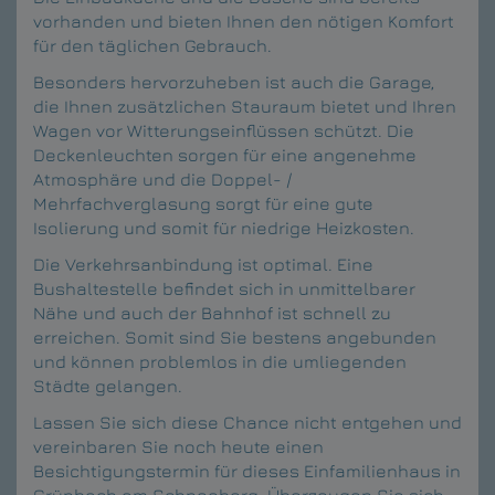
vorhanden und bieten Ihnen den nötigen Komfort
für den täglichen Gebrauch.
Besonders hervorzuheben ist auch die Garage,
die Ihnen zusätzlichen Stauraum bietet und Ihren
Wagen vor Witterungseinflüssen schützt. Die
Deckenleuchten sorgen für eine angenehme
Atmosphäre und die Doppel- /
Mehrfachverglasung sorgt für eine gute
Isolierung und somit für niedrige Heizkosten.
Die Verkehrsanbindung ist optimal. Eine
Bushaltestelle befindet sich in unmittelbarer
Nähe und auch der Bahnhof ist schnell zu
erreichen. Somit sind Sie bestens angebunden
und können problemlos in die umliegenden
Städte gelangen.
Lassen Sie sich diese Chance nicht entgehen und
vereinbaren Sie noch heute einen
Besichtigungstermin für dieses Einfamilienhaus in