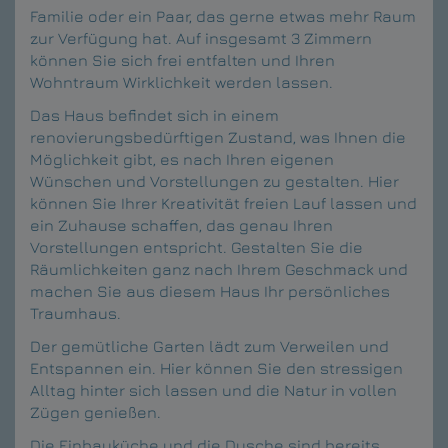
Familie oder ein Paar, das gerne etwas mehr Raum
zur Verfügung hat. Auf insgesamt 3 Zimmern
können Sie sich frei entfalten und Ihren
Wohntraum Wirklichkeit werden lassen.
Das Haus befindet sich in einem
renovierungsbedürftigen Zustand, was Ihnen die
Möglichkeit gibt, es nach Ihren eigenen
Wünschen und Vorstellungen zu gestalten. Hier
können Sie Ihrer Kreativität freien Lauf lassen und
ein Zuhause schaffen, das genau Ihren
Vorstellungen entspricht. Gestalten Sie die
Räumlichkeiten ganz nach Ihrem Geschmack und
machen Sie aus diesem Haus Ihr persönliches
Traumhaus.
Der gemütliche Garten lädt zum Verweilen und
Entspannen ein. Hier können Sie den stressigen
Alltag hinter sich lassen und die Natur in vollen
Zügen genießen.
Die Einbauküche und die Dusche sind bereits