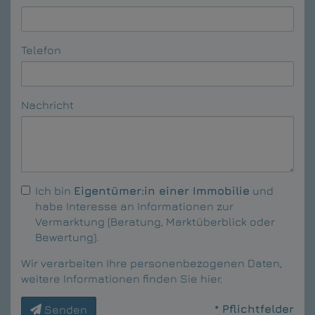
Telefon
Nachricht
Ich bin
Eigentümer:in einer Immobilie
und
habe Interesse an Informationen zur
Vermarktung (Beratung, Marktüberblick oder
Bewertung).
Wir verarbeiten Ihre personenbezogenen Daten,
weitere Informationen finden Sie
hier
.
* Pflichtfelder
Senden