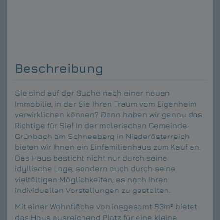
Beschreibung
Sie sind auf der Suche nach einer neuen
Immobilie, in der Sie Ihren Traum vom Eigenheim
verwirklichen können? Dann haben wir genau das
Richtige für Sie! In der malerischen Gemeinde
Grünbach am Schneeberg in Niederösterreich
bieten wir Ihnen ein Einfamilienhaus zum Kauf an.
Das Haus besticht nicht nur durch seine
idyllische Lage, sondern auch durch seine
vielfältigen Möglichkeiten, es nach Ihren
individuellen Vorstellungen zu gestalten.
Mit einer Wohnfläche von insgesamt 83m² bietet
das Haus ausreichend Platz für eine kleine