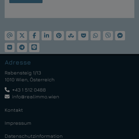
Adresse
Rabensteig 1/13
1010 Wien, Österreich
+43 1 512 0488
info@realimmo.wien
Kontakt
Impressum
Datenschutzinformation