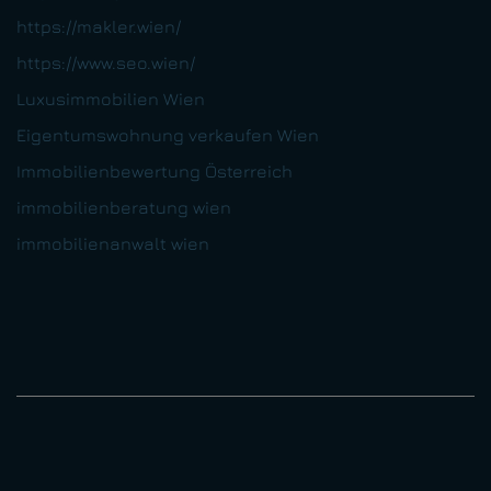
https://makler.wien/
https://www.seo.wien/
Luxusimmobilien Wien
Eigentumswohnung verkaufen Wien
Immobilienbewertung Österreich
immobilienberatung wien
immobilienanwalt wien