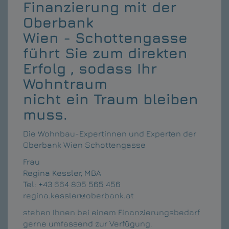
Finanzierung mit der
Oberbank
Wien - Schottengasse
führt Sie zum direkten
Erfolg , sodass Ihr
Wohntraum
nicht ein Traum bleiben
muss.
Die Wohnbau-Expertinnen und Experten der
Oberbank Wien Schottengasse
Frau
Regina Kessler, MBA
Tel: +43 664 805 565 456
regina.kessler@oberbank.at
stehen Ihnen bei einem Finanzierungsbedarf
gerne umfassend zur Verfügung.