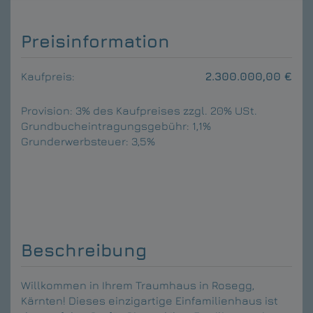
Preisinformation
Kaufpreis:
2.300.000,00 €
Provision:
3% des Kaufpreises zzgl. 20% USt.
Grundbucheintragungsgebühr:
1,1%
Grunderwerbsteuer:
3,5%
Beschreibung
Willkommen in Ihrem Traumhaus in Rosegg,
Kärnten! Dieses einzigartige Einfamilienhaus ist