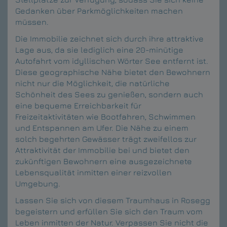
Gedanken über Parkmöglichkeiten machen
müssen.
Die Immobilie zeichnet sich durch ihre attraktive
Lage aus, da sie lediglich eine 20-minütige
Autofahrt vom idyllischen Wörter See entfernt ist.
Diese geographische Nähe bietet den Bewohnern
nicht nur die Möglichkeit, die natürliche
Schönheit des Sees zu genießen, sondern auch
eine bequeme Erreichbarkeit für
Freizeitaktivitäten wie Bootfahren, Schwimmen
und Entspannen am Ufer. Die Nähe zu einem
solch begehrten Gewässer trägt zweifellos zur
Attraktivität der Immobilie bei und bietet den
zukünftigen Bewohnern eine ausgezeichnete
Lebensqualität inmitten einer reizvollen
Umgebung.
Lassen Sie sich von diesem Traumhaus in Rosegg
begeistern und erfüllen Sie sich den Traum vom
Leben inmitten der Natur. Verpassen Sie nicht die