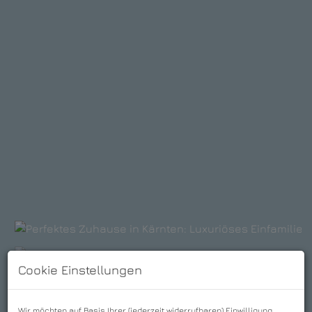
Cookie Einstellungen
Wir möchten auf Basis Ihrer (jederzeit widerrufbaren) Einwilligung