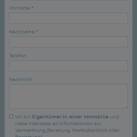
Vorname
Nachname
Telefon
Nachricht
Ich bin
Eigentümer:in einer Immobilie
und
habe Interesse an Informationen zur
Vermarktung (Beratung, Marktüberblick oder
Bewertung).