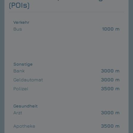
(POIs)
Verkehr
Bus
1000 m
Sonstige
Bank
3000 m
Geldautomat
3000 m
Polizei
3500 m
Gesundheit
Arzt
3000 m
Apotheke
3500 m