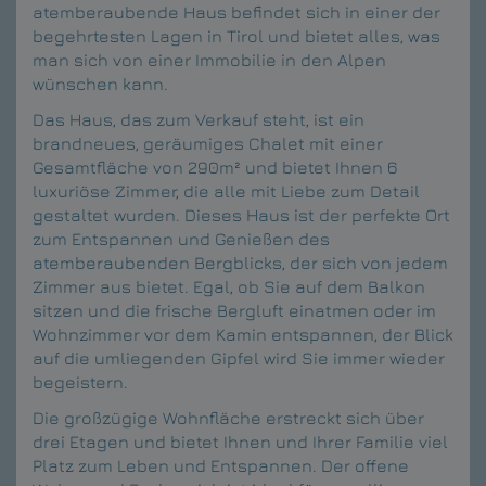
atemberaubende Haus befindet sich in einer der
begehrtesten Lagen in Tirol und bietet alles, was
man sich von einer Immobilie in den Alpen
wünschen kann.
Das Haus, das zum Verkauf steht, ist ein
brandneues, geräumiges Chalet mit einer
Gesamtfläche von 290m² und bietet Ihnen 6
luxuriöse Zimmer, die alle mit Liebe zum Detail
gestaltet wurden. Dieses Haus ist der perfekte Ort
zum Entspannen und Genießen des
atemberaubenden Bergblicks, der sich von jedem
Zimmer aus bietet. Egal, ob Sie auf dem Balkon
sitzen und die frische Bergluft einatmen oder im
Wohnzimmer vor dem Kamin entspannen, der Blick
auf die umliegenden Gipfel wird Sie immer wieder
begeistern.
Die großzügige Wohnfläche erstreckt sich über
drei Etagen und bietet Ihnen und Ihrer Familie viel
Platz zum Leben und Entspannen. Der offene