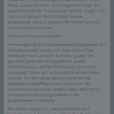
Platz, Luxus und einer unschlagbaren Lage ist
dieses Chalet der Traum jeder Familie. Zögern Sie
nicht und sichern Sie sich jetzt dieses
einzigartige Haus in Kössen. Wir freuen uns auf
Ihre Kontaktaufnahme.
Partner
Entrümpelung Wien
Hinweis gemäß Energieausweisvorlagegesetz: Ein
Energieausweis wurde vom Eigentümer bzw.
Verkäufer, nach unserer Aufklärung über die
generell geltende Vorlagepflicht, sowie
Aufforderung zu seiner Erstellung noch nicht
vorgelegt. Daher gilt zumindest eine dem Alter
und der Art des Gebäudes entsprechende
Gesamtenergieeffizienz als vereinbart. Wir
übernehmen keinerlei Gewähr oder Haftung für
die tatsächliche Energieeffizienz der
angebotenen Immobilie.
Wir weisen darauf hin, dass zwischen dem