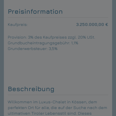
Preisinformation
Kaufpreis:
3.250.000,00 €
Provision:
3% des Kaufpreises zzgl. 20% USt.
Grundbucheintragungsgebühr:
1,1%
Grunderwerbsteuer:
3,5%
Beschreibung
Willkommen im Luxus-Chalet in Kössen, dem
perfekten Ort für alle, die auf der Suche nach dem
ultimativen Tiroler Lebensstil sind. Dieses