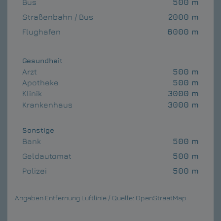
Bus
500 m
Straßenbahn / Bus
2000 m
Flughafen
6000 m
Gesundheit
Arzt
500 m
Apotheke
500 m
Klinik
3000 m
Krankenhaus
3000 m
Sonstige
Bank
500 m
Geldautomat
500 m
Polizei
500 m
Angaben Entfernung Luftlinie / Quelle: OpenStreetMap