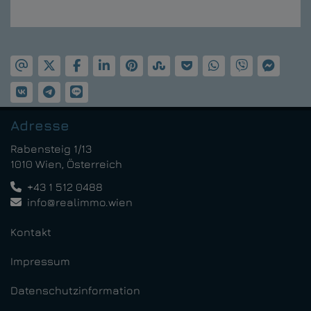
Adresse
Rabensteig 1/13
1010 Wien, Österreich
+43 1 512 0488
info@realimmo.wien
Kontakt
Impressum
Datenschutzinformation