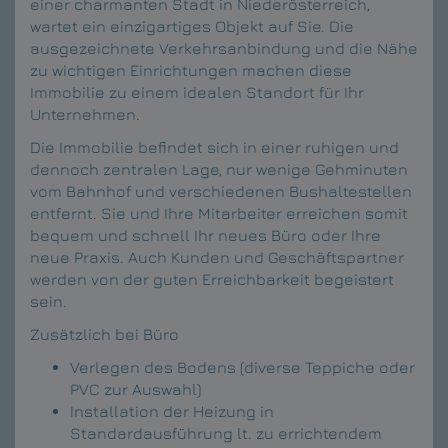
einer charmanten Stadt in Niederösterreich,
wartet ein einzigartiges Objekt auf Sie. Die
ausgezeichnete Verkehrsanbindung und die Nähe
zu wichtigen Einrichtungen machen diese
Immobilie zu einem idealen Standort für Ihr
Unternehmen.
Die Immobilie befindet sich in einer ruhigen und
dennoch zentralen Lage, nur wenige Gehminuten
vom Bahnhof und verschiedenen Bushaltestellen
entfernt. Sie und Ihre Mitarbeiter erreichen somit
bequem und schnell Ihr neues Büro oder Ihre
neue Praxis. Auch Kunden und Geschäftspartner
werden von der guten Erreichbarkeit begeistert
sein.
Zusätzlich bei Büro
Verlegen des Bodens (diverse Teppiche oder
PVC zur Auswahl)
Installation der Heizung in
Standardausführung lt. zu errichtendem