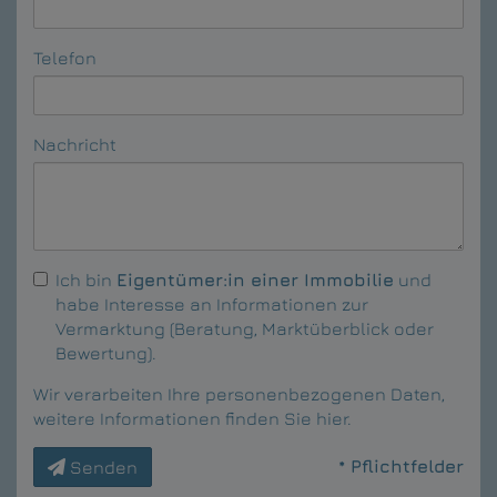
Telefon
Nachricht
Ich bin
Eigentümer:in einer Immobilie
und
habe Interesse an Informationen zur
Vermarktung (Beratung, Marktüberblick oder
Bewertung).
Wir verarbeiten Ihre personenbezogenen Daten,
weitere Informationen finden Sie
hier
.
* Pflichtfelder
Senden