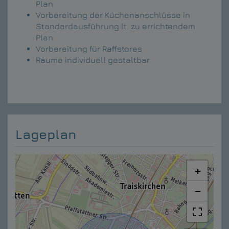
Plan
Vorbereitung der Küchenanschlüsse in
Standardausführung lt. zu errichtendem
Plan
Vorbereitung für Raffstores
Räume individuell gestaltbar
Lageplan
+
−