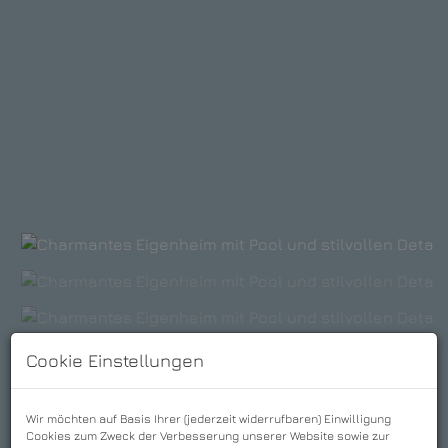
Cookie Einstellungen
Wir möchten auf Basis Ihrer (jederzeit widerrufbaren) Einwilligung
Cookies zum Zweck der Verbesserung unserer Website sowie zur