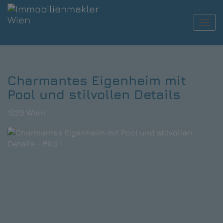
Navi
Charmantes Eigenheim mit
Pool und stilvollen Details
1220 Wien