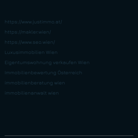
https://www.justimmo.at/
https://makler.wien/
https://www.seo.wien/
Luxusimmobilien Wien
Eigentumswohnung verkaufen Wien
Immobilienbewertung Österreich
immobilienberatung wien
immobilienanwalt wien