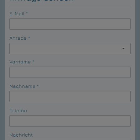
E-Mail
Anrede
Vorname
Nachname
Telefon
Nachricht