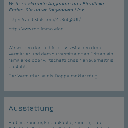
Weitere aktuelle Angebote und Einblicke
finden Sie unter folgendem Link:
https://vm.tiktok.com/ZNRntg3UL/
http://www.realimmo.wien
Wir weisen darauf hin, dass zwischen dem
Vermittler und dem zu vermittelnden Dritten ein
familiäres oder wirtschaftliches Naheverhältnis
besteht.
Der Vermittler ist als Doppelmakler tätig.
Ausstattung
Bad mit Fenster
Einbauküche
Fliesen
Gas