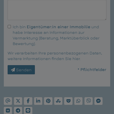
Ich bin
Eigentümer:in einer Immobilie
und
habe Interesse an Informationen zur
Vermarktung (Beratung, Marktüberblick oder
Bewertung).
Wir verarbeiten Ihre personenbezogenen Daten,
weitere Informationen finden Sie
hier
.
* Pflichtfelder
Senden