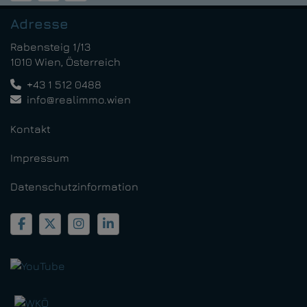
Adresse
Rabensteig 1/13
1010 Wien, Österreich
+43 1 512 0488
info@realimmo.wien
Kontakt
Impressum
Datenschutzinformation