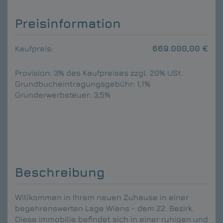
Preisinformation
Kaufpreis:
669.000,00 €
Provision:
3% des Kaufpreises zzgl. 20% USt.
Grundbucheintragungsgebühr:
1,1%
Grunderwerbsteuer:
3,5%
Beschreibung
Willkommen in Ihrem neuen Zuhause in einer
begehrenswerten Lage Wiens - dem 22. Bezirk.
Diese Immobilie befindet sich in einer ruhigen und