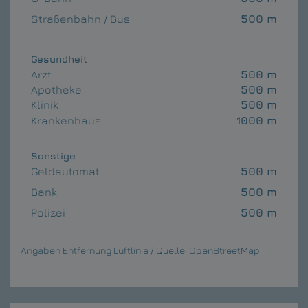
Straßenbahn / Bus
500 m
Gesundheit
Arzt
500 m
Apotheke
500 m
Klinik
500 m
Krankenhaus
1000 m
Sonstige
Geldautomat
500 m
Bank
500 m
Polizei
500 m
Angaben Entfernung Luftlinie / Quelle: OpenStreetMap