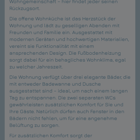
Wohngemeinschaft – hier findet jeder seinen
Rückzugsort.
Die offene Wohnküche ist das Herzstück der
Wohnung und lädt zu geselligen Abenden mit
Freunden und Familie ein. Ausgestattet mit
modernen Geräten und hochwertigen Materialien,
vereint sie Funktionalität mit einem
ansprechenden Design. Die Fußbodenheizung
sorgt dabei für ein behagliches Wohnklima, egal
zu welcher Jahreszeit.
Die Wohnung verfügt über drei elegante Bäder, die
mit entweder Badewanne und Dusche
ausgestattet sind – ideal, um nach einem langen
Tag zu entspannen. Die zwei separaten WCs
gewährleisten zusätzlichen Komfort für Sie und
Ihre Gäste. Natürlich dürfen auch Fenster in den
Bädern nicht fehlen, um für eine angenehme
Belüftung zu sorgen.
Für zusätzlichen Komfort sorgt der