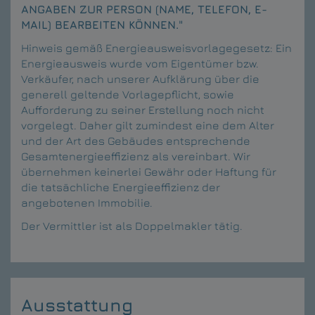
ANGABEN ZUR PERSON (NAME, TELEFON, E-
MAIL) BEARBEITEN KÖNNEN."
Hinweis gemäß Energieausweisvorlagegesetz: Ein
Energieausweis wurde vom Eigentümer bzw.
Verkäufer, nach unserer Aufklärung über die
generell geltende Vorlagepflicht, sowie
Aufforderung zu seiner Erstellung noch nicht
vorgelegt. Daher gilt zumindest eine dem Alter
und der Art des Gebäudes entsprechende
Gesamtenergieeffizienz als vereinbart. Wir
übernehmen keinerlei Gewähr oder Haftung für
die tatsächliche Energieeffizienz der
angebotenen Immobilie.
Der Vermittler ist als Doppelmakler tätig.
Ausstattung