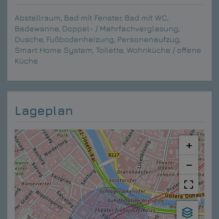
Abstellraum
Bad mit Fenster
Bad mit WC
Badewanne
Doppel- / Mehrfachverglasung
Dusche
Fußbodenheizung
Personenaufzug
Smart Home System
Toilette
Wohnküche / offene
Küche
Lageplan
+
−