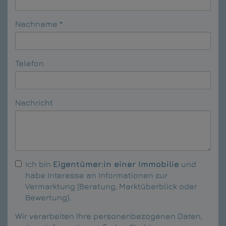
Nachname
Telefon
Nachricht
Ich bin
Eigentümer:in einer Immobilie
und
habe Interesse an Informationen zur
Vermarktung (Beratung, Marktüberblick oder
Bewertung).
Wir verarbeiten Ihre personenbezogenen Daten,