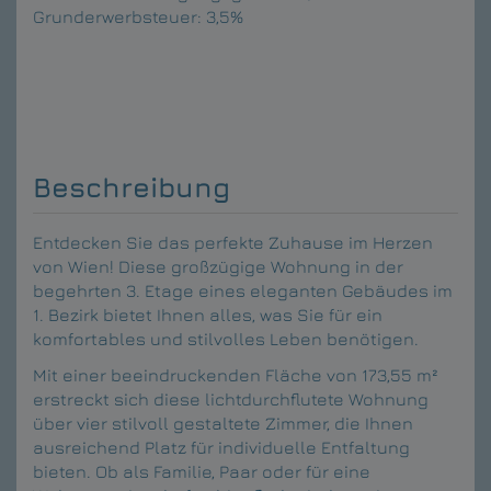
Grunderwerbsteuer:
3,5%
Beschreibung
Entdecken Sie das perfekte Zuhause im Herzen
von Wien! Diese großzügige Wohnung in der
begehrten 3. Etage eines eleganten Gebäudes im
1. Bezirk bietet Ihnen alles, was Sie für ein
komfortables und stilvolles Leben benötigen.
Mit einer beeindruckenden Fläche von 173,55 m²
erstreckt sich diese lichtdurchflutete Wohnung
über vier stilvoll gestaltete Zimmer, die Ihnen
ausreichend Platz für individuelle Entfaltung
bieten. Ob als Familie, Paar oder für eine