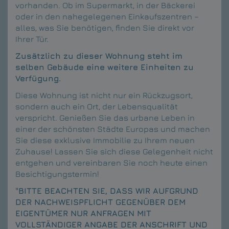
vorhanden. Ob im Supermarkt, in der Bäckerei
oder in den nahegelegenen Einkaufszentren –
alles, was Sie benötigen, finden Sie direkt vor
Ihrer Tür.
Zusätzlich zu dieser Wohnung steht im
selben Gebäude eine weitere Einheiten zu
Verfügung.
Diese Wohnung ist nicht nur ein Rückzugsort,
sondern auch ein Ort, der Lebensqualität
verspricht. Genießen Sie das urbane Leben in
einer der schönsten Städte Europas und machen
Sie diese exklusive Immobilie zu Ihrem neuen
Zuhause! Lassen Sie sich diese Gelegenheit nicht
entgehen und vereinbaren Sie noch heute einen
Besichtigungstermin!
"BITTE BEACHTEN SIE, DASS WIR AUFGRUND
DER NACHWEISPFLICHT GEGENÜBER DEM
EIGENTÜMER NUR ANFRAGEN MIT
VOLLSTÄNDIGER ANGABE DER ANSCHRIFT UND