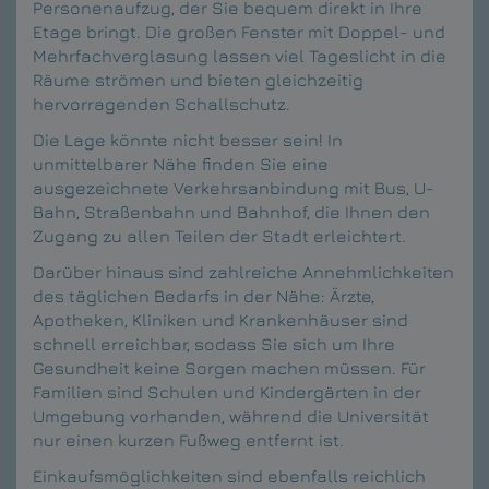
Personenaufzug, der Sie bequem direkt in Ihre
Etage bringt. Die großen Fenster mit Doppel- und
Mehrfachverglasung lassen viel Tageslicht in die
Räume strömen und bieten gleichzeitig
hervorragenden Schallschutz.
Die Lage könnte nicht besser sein! In
unmittelbarer Nähe finden Sie eine
ausgezeichnete Verkehrsanbindung mit Bus, U-
Bahn, Straßenbahn und Bahnhof, die Ihnen den
Zugang zu allen Teilen der Stadt erleichtert.
Darüber hinaus sind zahlreiche Annehmlichkeiten
des täglichen Bedarfs in der Nähe: Ärzte,
Apotheken, Kliniken und Krankenhäuser sind
schnell erreichbar, sodass Sie sich um Ihre
Gesundheit keine Sorgen machen müssen. Für
Familien sind Schulen und Kindergärten in der
Umgebung vorhanden, während die Universität
nur einen kurzen Fußweg entfernt ist.
Einkaufsmöglichkeiten sind ebenfalls reichlich