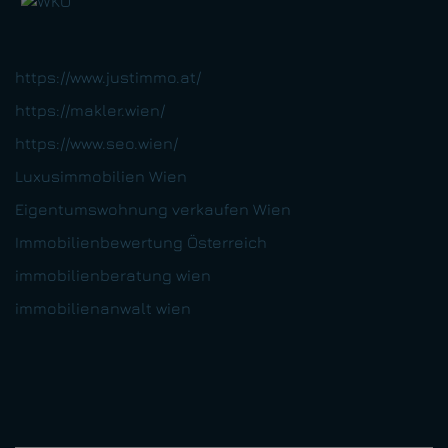
https://www.justimmo.at/
https://makler.wien/
https://www.seo.wien/
Luxusimmobilien Wien
Eigentumswohnung verkaufen Wien
Immobilienbewertung Österreich
immobilienberatung wien
immobilienanwalt wien