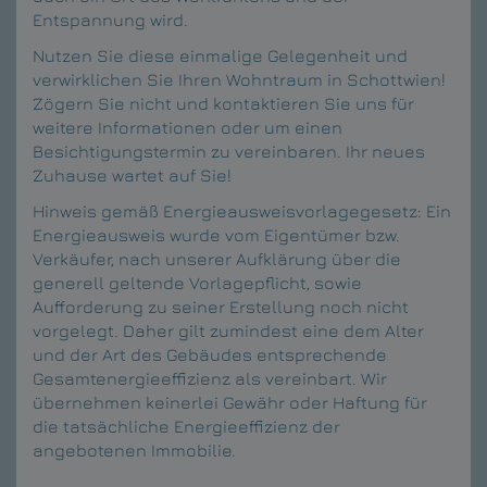
Entspannung wird.
Nutzen Sie diese einmalige Gelegenheit und
verwirklichen Sie Ihren Wohntraum in Schottwien!
Zögern Sie nicht und kontaktieren Sie uns für
weitere Informationen oder um einen
Besichtigungstermin zu vereinbaren. Ihr neues
Zuhause wartet auf Sie!
Hinweis gemäß Energieausweisvorlagegesetz: Ein
Energieausweis wurde vom Eigentümer bzw.
Verkäufer, nach unserer Aufklärung über die
generell geltende Vorlagepflicht, sowie
Aufforderung zu seiner Erstellung noch nicht
vorgelegt. Daher gilt zumindest eine dem Alter
und der Art des Gebäudes entsprechende
Gesamtenergieeffizienz als vereinbart. Wir
übernehmen keinerlei Gewähr oder Haftung für
die tatsächliche Energieeffizienz der
angebotenen Immobilie.