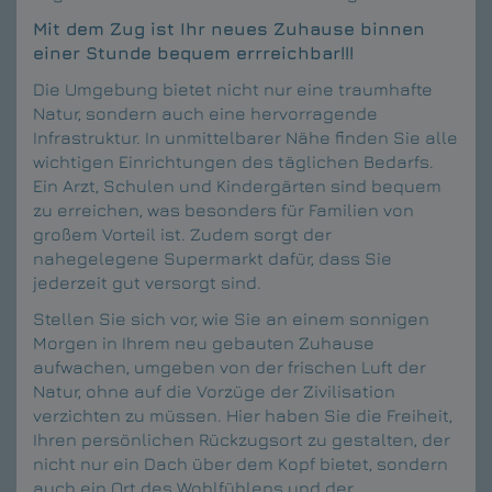
Mit dem Zug ist Ihr neues Zuhause binnen
einer Stunde bequem errreichbar!!!
Die Umgebung bietet nicht nur eine traumhafte
Natur, sondern auch eine hervorragende
Infrastruktur. In unmittelbarer Nähe finden Sie alle
wichtigen Einrichtungen des täglichen Bedarfs.
Ein Arzt, Schulen und Kindergärten sind bequem
zu erreichen, was besonders für Familien von
großem Vorteil ist. Zudem sorgt der
nahegelegene Supermarkt dafür, dass Sie
jederzeit gut versorgt sind.
Stellen Sie sich vor, wie Sie an einem sonnigen
Morgen in Ihrem neu gebauten Zuhause
aufwachen, umgeben von der frischen Luft der
Natur, ohne auf die Vorzüge der Zivilisation
verzichten zu müssen. Hier haben Sie die Freiheit,
Ihren persönlichen Rückzugsort zu gestalten, der
nicht nur ein Dach über dem Kopf bietet, sondern
auch ein Ort des Wohlfühlens und der