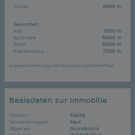
Polizei
4000 m
Gesundheit
Arzt
1000 m
Apotheke
5000 m
Klinik
6000 m
Krankenhaus
7000 m
Angaben Entfernung Luftlinie / Quelle: OpenStreetMap
Basisdaten zur Immobilie
Objektnr.
54239
Vermarktungsart
Kauf
Objektart
Grundstück