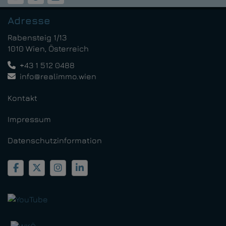
Adresse
Rabensteig 1/13
1010 Wien, Österreich
+43 1 512 0488
info@realimmo.wien
Kontakt
Impressum
Datenschutzinformation