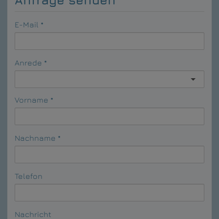
E-Mail
Anrede
Vorname
Nachname
Telefon
Nachricht