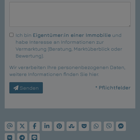
Ich bin
Eigentümer:in einer Immobilie
und
habe Interesse an Informationen zur
Vermarktung (Beratung, Marktüberblick oder
Bewertung).
Wir verarbeiten Ihre personenbezogenen Daten,
weitere Informationen finden Sie
hier
.
* Pflichtfelder
Senden