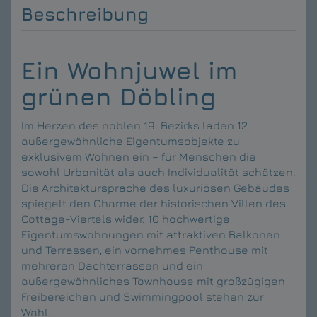
Beschreibung
Ein Wohnjuwel im
grünen Döbling
Im Herzen des noblen 19. Bezirks laden 12
außergewöhnliche Eigentumsobjekte zu
exklusivem Wohnen ein – für Menschen die
sowohl Urbanität als auch Individualität schätzen.
Die Architektursprache des luxuriösen Gebäudes
spiegelt den Charme der historischen Villen des
Cottage-Viertels wider. 10 hochwertige
Eigentumswohnungen mit attraktiven Balkonen
und Terrassen, ein vornehmes Penthouse mit
mehreren Dachterrassen und ein
außergewöhnliches Townhouse mit großzügigen
Freibereichen und Swimmingpool stehen zur
Wahl.