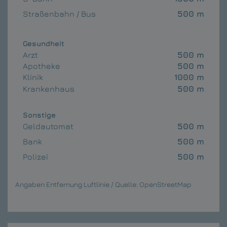
Straßenbahn / Bus
500 m
Gesundheit
Arzt
500 m
Apotheke
500 m
Klinik
1000 m
Krankenhaus
500 m
Sonstige
Geldautomat
500 m
Bank
500 m
Polizei
500 m
Angaben Entfernung Luftlinie / Quelle: OpenStreetMap