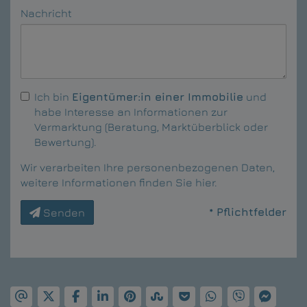
Nachricht
Ich bin
Eigentümer:in einer Immobilie
und
habe Interesse an Informationen zur
Vermarktung (Beratung, Marktüberblick oder
Bewertung).
Wir verarbeiten Ihre personenbezogenen Daten,
weitere Informationen finden Sie
hier
.
* Pflichtfelder
Senden