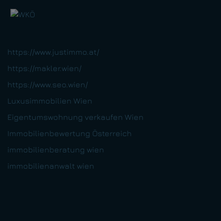
https://www.justimmo.at/
https://makler.wien/
https://www.seo.wien/
Luxusimmobilien Wien
Eigentumswohnung verkaufen Wien
Immobilienbewertung Österreich
immobilienberatung wien
immobilienanwalt wien