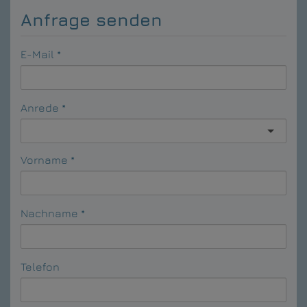
Anfrage senden
E-Mail
Anrede
Vorname
Nachname
Telefon