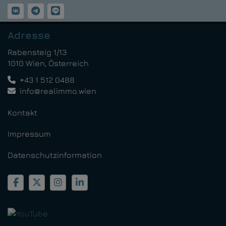
Adresse
Rabensteig 1/13
1010 Wien, Österreich
+43 1 512 0488
info@realimmo.wien
Kontakt
Impressum
Datenschutzinformation