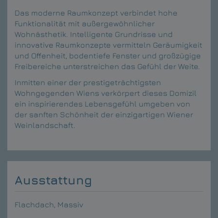
Das moderne Raumkonzept verbindet hohe
Funktionalität mit außergewöhnlicher
Wohnästhetik. Intelligente Grundrisse und
innovative Raumkonzepte vermitteln Geräumigkeit
und Offenheit, bodentiefe Fenster und großzügige
Freibereiche unterstreichen das Gefühl der Weite.
Inmitten einer der prestigeträchtigsten
Wohngegenden Wiens verkörpert dieses Domizil
ein inspirierendes Lebensgefühl umgeben von
der sanften Schönheit der einzigartigen Wiener
Weinlandschaft.
Ausstattung
Flachdach
Massiv