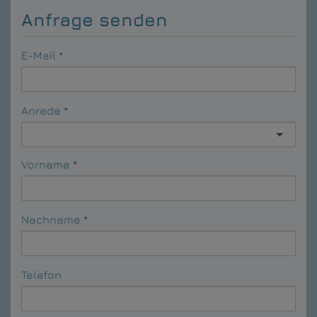
Anfrage senden
E-Mail
Anrede
Vorname
Nachname
Telefon