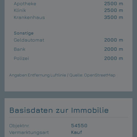
Apotheke
2500 m
Klinik
2500 m
Krankenhaus
3500 m
Sonstige
Geldautomat
2000 m
Bank
2000 m
Polizei
2000 m
Angaben Entfernung Luftlinie / Quelle: OpenStreetMap
Basisdaten zur Immobilie
Objektnr.
54550
Vermarktungsart
Kauf