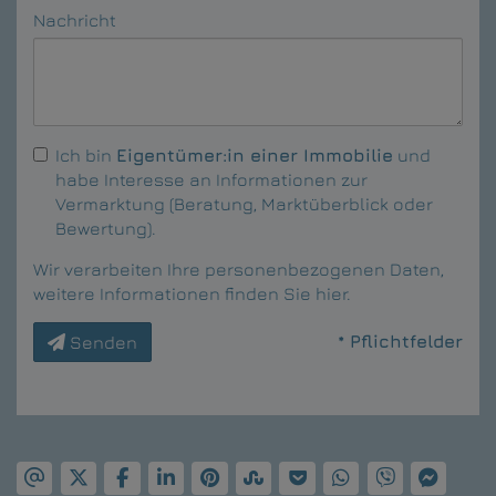
Nachricht
Ich bin
Eigentümer:in einer Immobilie
und
habe Interesse an Informationen zur
Vermarktung (Beratung, Marktüberblick oder
Bewertung).
Wir verarbeiten Ihre personenbezogenen Daten,
weitere Informationen finden Sie
hier
.
* Pflichtfelder
Senden