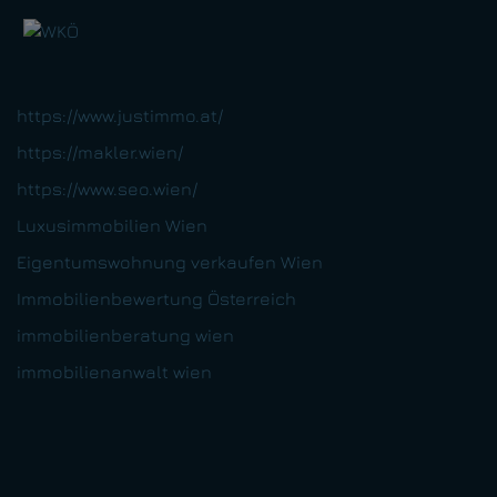
https://www.justimmo.at/
https://makler.wien/
https://www.seo.wien/
Luxusimmobilien Wien
Eigentumswohnung verkaufen Wien
Immobilienbewertung Österreich
immobilienberatung wien
immobilienanwalt wien