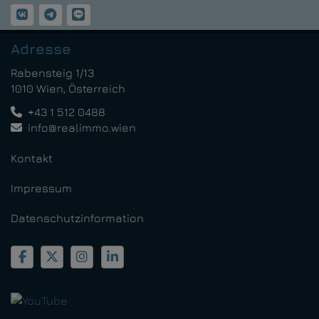
Adresse
Rabensteig 1/13
1010 Wien, Österreich
+43 1 512 0488
info@realimmo.wien
Kontakt
Impressum
Datenschutzinformation