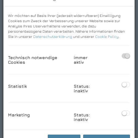
Wir möchten auf Basis Ihrer (jederzeit widerrufbaren) Einwilligung
Cookies zum Zweck der Verbesserung unserer Website sowie zur
Analyse Ihres Userverhaltens verwenden, die dazu
personenbezogene Daten verarbeiten. Nähere Informationen finden
Sie in unserer
Datenschutzerklärung
und unserer
Cookie Policy
.
Technisch notwendige
immer
Cookies
aktiv
Statistik
Status:
inaktiv
Marketing
Status:
inaktiv