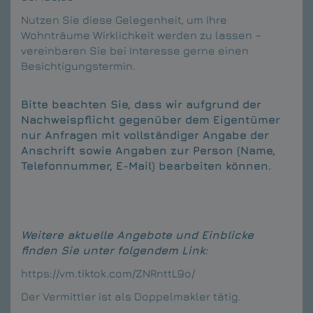
Nutzen Sie diese Gelegenheit, um Ihre
Wohnträume Wirklichkeit werden zu lassen –
vereinbaren Sie bei Interesse gerne einen
Besichtigungstermin.
Bitte beachten Sie, dass wir aufgrund der
Nachweispflicht gegenüber dem Eigentümer
nur Anfragen mit vollständiger Angabe der
Anschrift sowie Angaben zur Person (Name,
Telefonnummer, E-Mail) bearbeiten können.
Weitere aktuelle Angebote und Einblicke
finden Sie unter folgendem Link:
https://vm.tiktok.com/ZNRnttL9o/
Der Vermittler ist als Doppelmakler tätig.