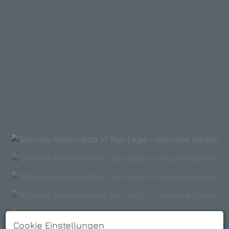
Cookie Einstellungen