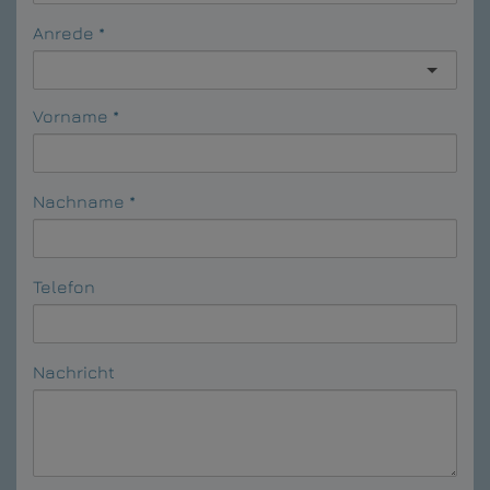
Anrede
Vorname
Nachname
Telefon
Nachricht