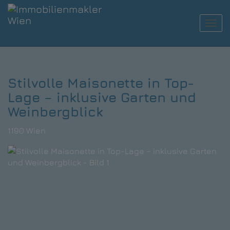
Navi
Stilvolle Maisonette in Top-
Lage – inklusive Garten und
Weinbergblick
1190 Wien