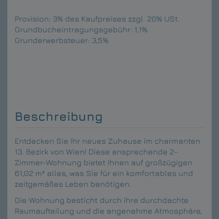
Provision:
3% des Kaufpreises zzgl. 20% USt.
Grundbucheintragungsgebühr:
1,1%
Grunderwerbsteuer:
3,5%
Beschreibung
Entdecken Sie Ihr neues Zuhause im charmanten
13. Bezirk von Wien! Diese ansprechende 2-
Zimmer-Wohnung bietet Ihnen auf großzügigen
61,02 m² alles, was Sie für ein komfortables und
zeitgemäßes Leben benötigen.
Die Wohnung besticht durch ihre durchdachte
Raumaufteilung und die angenehme Atmosphäre,