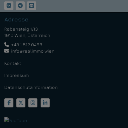
Adresse
Rabensteig 1/13
1010 Wien, Österreich
+43 1 512 0488
info@realimmo.wien
Kontakt
Impressum
Datenschutzinformation