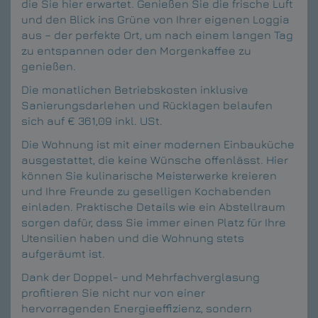
die Sie hier erwartet. Genießen Sie die frische Luft
und den Blick ins Grüne von Ihrer eigenen Loggia
aus – der perfekte Ort, um nach einem langen Tag
zu entspannen oder den Morgenkaffee zu
genießen.
Die monatlichen Betriebskosten inklusive
Sanierungsdarlehen und Rücklagen belaufen
sich auf € 361,09 inkl. USt.
Die Wohnung ist mit einer modernen Einbauküche
ausgestattet, die keine Wünsche offenlässt. Hier
können Sie kulinarische Meisterwerke kreieren
und Ihre Freunde zu geselligen Kochabenden
einladen. Praktische Details wie ein Abstellraum
sorgen dafür, dass Sie immer einen Platz für Ihre
Utensilien haben und die Wohnung stets
aufgeräumt ist.
Dank der Doppel- und Mehrfachverglasung
profitieren Sie nicht nur von einer
hervorragenden Energieeffizienz, sondern