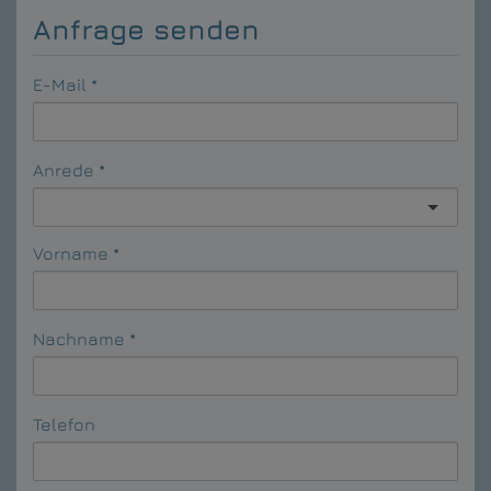
Anfrage senden
E-Mail
Anrede
Vorname
Nachname
Telefon