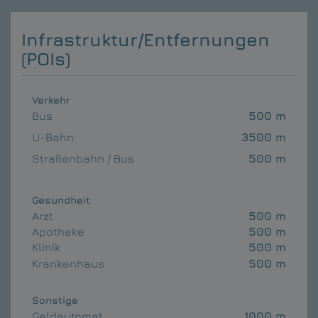
Infrastruktur/Entfernungen
(POIs)
Verkehr
Bus
500 m
U-Bahn
3500 m
Straßenbahn / Bus
500 m
Gesundheit
Arzt
500 m
Apotheke
500 m
Klinik
500 m
Krankenhaus
500 m
Sonstige
Geldautomat
1000 m