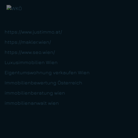
https://www.justimmo.at/
https://makler.wien/
https://www.seo.wien/
Luxusimmobilien Wien
Eigentumswohnung verkaufen Wien
Immobilienbewertung Österreich
immobilienberatung wien
immobilienanwalt wien