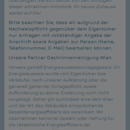
dieser attraktiven Immobilie. Ihr neues Zuhause
wartet auf Sie!
Bitte beachten Sie, dass wir aufgrund der
Nachweispflicht gegenüber dem Eigentümer
nur Anfragen mit vollständiger Angabe der
Anschrift sowie Angaben zur Person (Name,
Telefonnummer, E-Mail) bearbeiten können.
Unsere Partner
Dachrinnenreinigung Wien
Hinweis gemäß Energieausweisvorlagegesetz: Ein
Energieausweis wurde vom Eigentümer bzw.
Verkäufer, nach unserer Aufklärung über die
generell geltende Vorlagepflicht, sowie
Aufforderung zu seiner Erstellung noch nicht
vorgelegt. Daher gilt zumindest eine dem Alter
und der Art des Gebäudes entsprechende
Gesamtenergieeffizienz als vereinbart. Wir
übernehmen keinerlei Gewähr oder Haftung für
die tatsächliche Energieeffizienz der