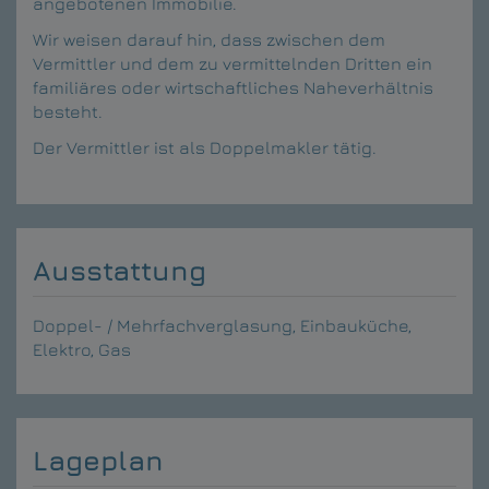
angebotenen Immobilie.
Wir weisen darauf hin, dass zwischen dem
Vermittler und dem zu vermittelnden Dritten ein
familiäres oder wirtschaftliches Naheverhältnis
besteht.
Der Vermittler ist als Doppelmakler tätig.
Ausstattung
Doppel- / Mehrfachverglasung
Einbauküche
Elektro
Gas
Lageplan