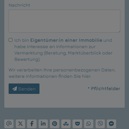
Nachricht
Ich bin
Eigentümer:in einer Immobilie
und
habe Interesse an Informationen zur
Vermarktung (Beratung, Marktüberblick oder
Bewertung).
Wir verarbeiten Ihre personenbezogenen Daten,
weitere Informationen finden Sie
hier
.
* Pflichtfelder
Senden