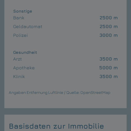
Sonstige
Bank
2500 m
Geldautomat
2500 m
Polizei
3000 m
Gesundheit
Arzt
3500 m
Apotheke
5000 m
Klinik
3500 m
Angaben Entfernung Luftlinie / Quelle: OpenStreetMap
Basisdaten zur Immobilie