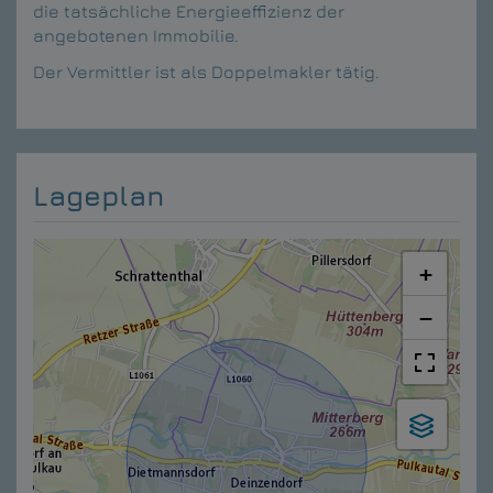
die tatsächliche Energieeffizienz der
angebotenen Immobilie.
Der Vermittler ist als Doppelmakler tätig.
Lageplan
+
−