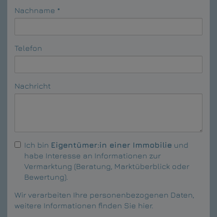
Nachname
Telefon
Nachricht
Ich bin
Eigentümer:in einer Immobilie
und
habe Interesse an Informationen zur
Vermarktung (Beratung, Marktüberblick oder
Bewertung).
Wir verarbeiten Ihre personenbezogenen Daten,
weitere Informationen finden Sie
hier
.