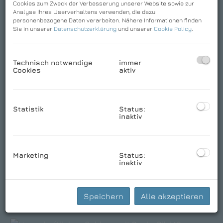
Cookies zum Zweck der Verbesserung unserer Website sowie zur
Analyse Ihres Userverhaltens verwenden, die dazu
personenbezogene Daten verarbeiten. Nähere Informationen finden
Sie in unserer
Datenschutzerklärung
und unserer
Cookie Policy
.
Technisch notwendige
immer
Cookies
aktiv
Statistik
Status:
inaktiv
Marketing
Status:
inaktiv
Speichern
Alle akzeptieren