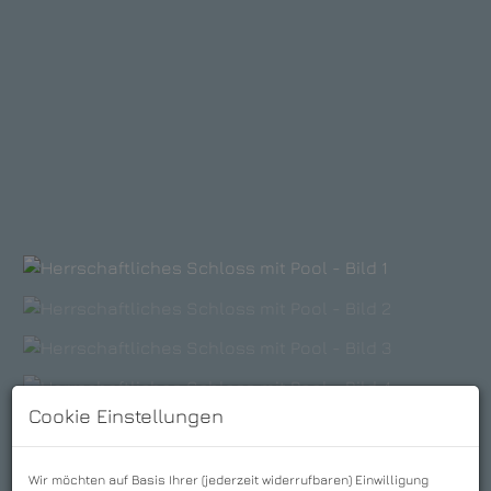
Cookie Einstellungen
Wir möchten auf Basis Ihrer (jederzeit widerrufbaren) Einwilligung