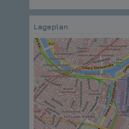
Lageplan