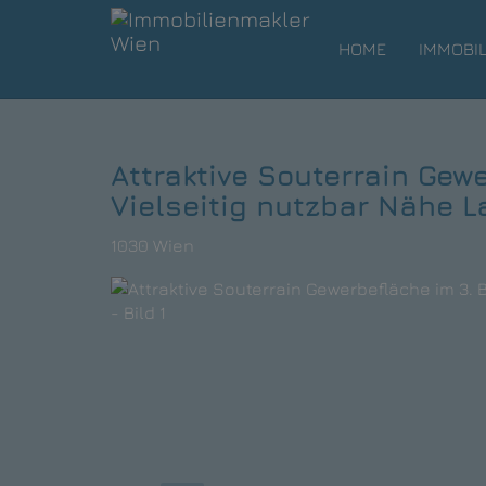
HOME
IMMOBI
Attraktive Souterrain Gewe
Vielseitig nutzbar Nähe L
1030 Wien