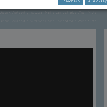
Speichern
Alle akzep