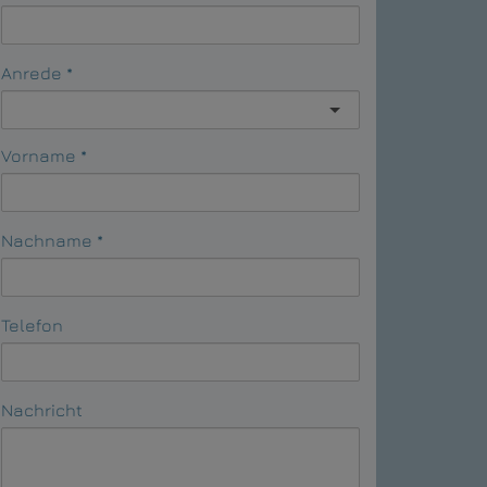
Anrede
Vorname
Nachname
Telefon
Nachricht