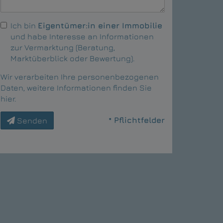
Ich bin
Eigentümer:in einer Immobilie
und habe Interesse an Informationen
zur Vermarktung (Beratung,
Marktüberblick oder Bewertung).
Wir verarbeiten Ihre personenbezogenen
Daten, weitere Informationen finden Sie
hier
.
* Pflichtfelder
Senden